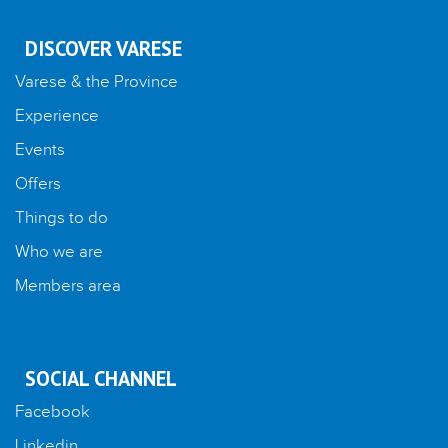
DISCOVER VARESE
Varese & the Province
Experience
Events
Offers
Things to do
Who we are
Members area
SOCIAL CHANNEL
Facebook
Linkedin