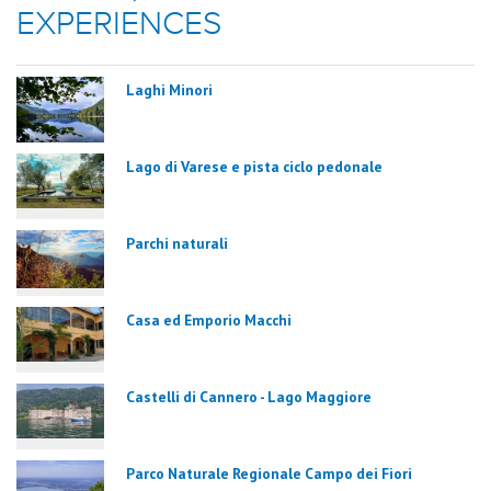
EXPERIENCES
Laghi Minori
Lago di Varese e pista ciclo pedonale
Parchi naturali
Casa ed Emporio Macchi
Castelli di Cannero - Lago Maggiore
Parco Naturale Regionale Campo dei Fiori