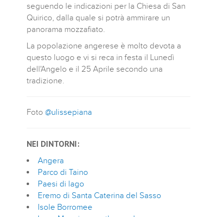
seguendo le indicazioni per la Chiesa di San
Quirico, dalla quale si potrà ammirare un
panorama mozzafiato.
La popolazione angerese è molto devota a
questo luogo e vi si reca in festa il Lunedì
dell'Angelo e il 25 Aprile secondo una
tradizione.
Foto
@ulissepiana
NEI DINTORNI:
Angera
Parco di Taino
Paesi di lago
Eremo di Santa Caterina del Sasso
Isole Borromee