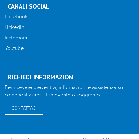
CANALI SOCIAL
Facebook
Linkedin
Instagram
Youtube
RICHIEDI INFORMAZIONI
Per ricevere preventivi, informazioni e assistenza su
come realizzare il tuo evento o soggiorno.
CONTATTACI