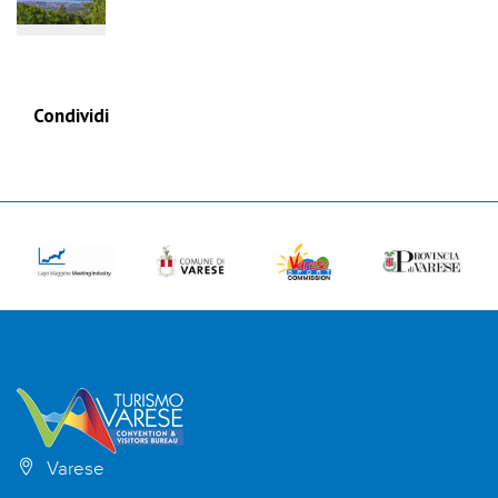
Condividi
Varese