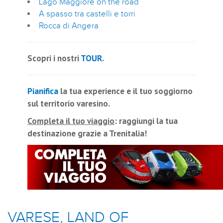
Lago Maggiore on the road
A spasso tra castelli e torri
Rocca di Angera
Scopri i nostri
TOUR
.
Pianifica
la tua experience e il tuo soggiorno
sul territorio varesino.
Completa il tuo viaggio
: raggiungi la tua
destinazione grazie a Trenitalia!
VARESE, LAND OF