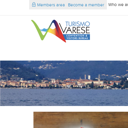
Who we a
Members area
Become a member