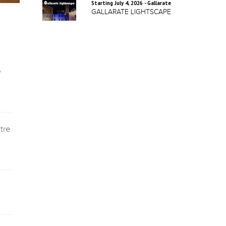
Starting July 4, 2026 - Gallarate
GALLARATE LIGHTSCAPE
o
tre