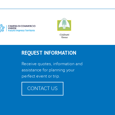
REQUEST INFORMATION
Receive quotes, information and
assistance for planning your
perfect event or trip.
CONTACT US