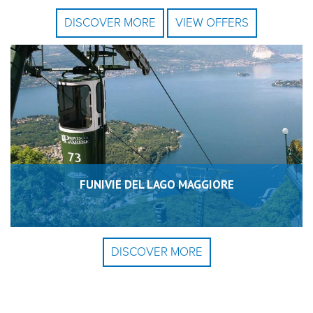
DISCOVER MORE
VIEW OFFERS
FUNIVIE DEL LAGO MAGGIORE
DISCOVER MORE