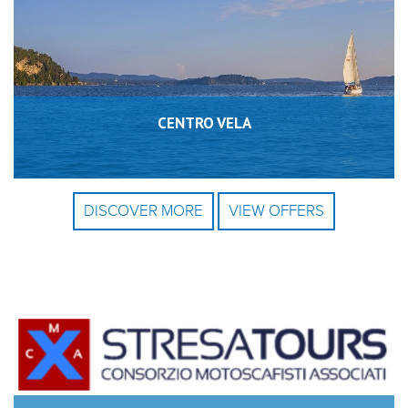
CENTRO VELA
DISCOVER MORE
VIEW OFFERS