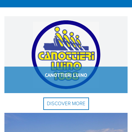
CANOTTIERI LUINO
DISCOVER MORE