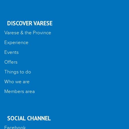
DISCOVER VARESE
Varese & the Province
Experience
Events
Offers
Things to do
Who we are
Members area
SOCIAL CHANNEL
Facebook