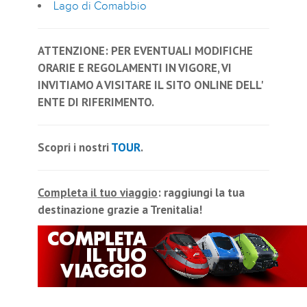
Lago di Comabbio
ATTENZIONE: PER EVENTUALI MODIFICHE
ORARIE E REGOLAMENTI IN VIGORE, VI
INVITIAMO A VISITARE IL SITO ONLINE DELL'
ENTE DI RIFERIMENTO.
Scopri i nostri
TOUR
.
Completa il tuo viaggio
: raggiungi la tua
destinazione grazie a Trenitalia!