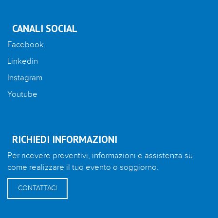
CANALI SOCIAL
Facebook
Linkedin
Instagram
Youtube
RICHIEDI INFORMAZIONI
Per ricevere preventivi, informazioni e assistenza su
come realizzare il tuo evento o soggiorno.
CONTATTACI