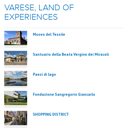
VARESE, LAND OF
EXPERIENCES
Museo del Tessile
Santuario della Beata Vergine dei Miracoli
Paesi di lago
Fondazione Sangregorio Giancarlo
SHOPPING DISTRICT