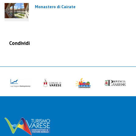
Monastero di Cairate
Condividi