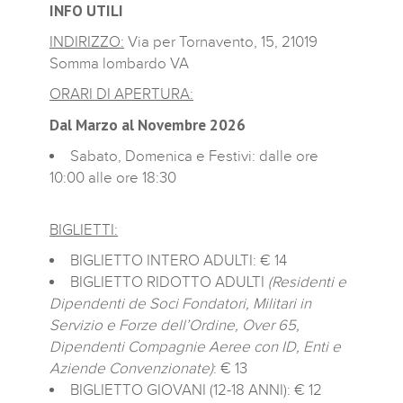
INFO UTILI
INDIRIZZO:
Via per Tornavento, 15, 21019
Somma lombardo VA
ORARI DI APERTURA:
Dal Marzo al Novembre 2026
Sabato, Domenica e Festivi: dalle ore
10:00 alle ore 18:30
BIGLIETTI:
BIGLIETTO INTERO ADULTI: € 14
BIGLIETTO RIDOTTO ADULTI
(Residenti e
Dipendenti de Soci Fondatori, Militari in
Servizio e Forze dell’Ordine, Over 65,
Dipendenti Compagnie Aeree con ID, Enti e
Aziende Convenzionate)
: € 13
BIGLIETTO GIOVANI (12-18 ANNI): € 12