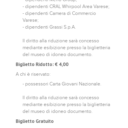
- dipendenti CRAL Whirpool Area Varese;
- dipendenti Camera di Commercio
Varese;
- dipendenti Grassi S.p.A.
Il diritto alla riduzione sarà concesso
mediante esibizione presso la biglietteria
del museo di idoneo documento.
Biglietto Ridotto: € 4,00
A chi è riservato:
- possessori Carta Giovani Nazionale.
Il diritto alla riduzione sarà concesso
mediante esibizione presso la biglietteria
del museo di idoneo documento.
Biglietto Gratuito