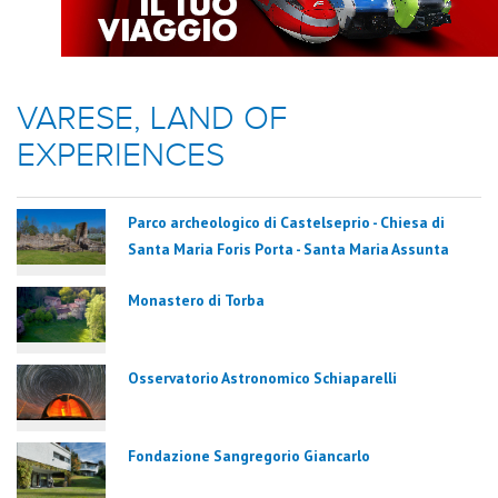
VARESE, LAND OF
EXPERIENCES
Parco archeologico di Castelseprio - Chiesa di
Santa Maria Foris Porta - Santa Maria Assunta
Monastero di Torba
Osservatorio Astronomico Schiaparelli
Fondazione Sangregorio Giancarlo