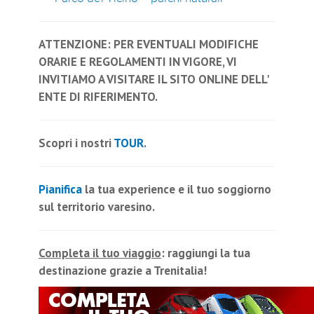
ATTENZIONE: PER EVENTUALI MODIFICHE
ORARIE E REGOLAMENTI IN VIGORE, VI
INVITIAMO A VISITARE IL SITO ONLINE DELL'
ENTE DI RIFERIMENTO.
Scopri i nostri
TOUR
.
Pianifica
la tua experience e il tuo soggiorno
sul territorio varesino.
Completa il tuo viaggio
: raggiungi la tua
destinazione grazie a Trenitalia!