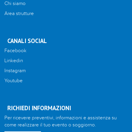
Chi siamo
Area strutture
CANALI SOCIAL
Facebook
Linkedin
Instagram
Youtube
RICHIEDI INFORMAZIONI
Per ricevere preventivi, informazioni e assistenza su
come realizzare il tuo evento o soggiorno.