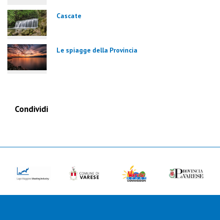
Cascate
Le spiagge della Provincia
Condividi