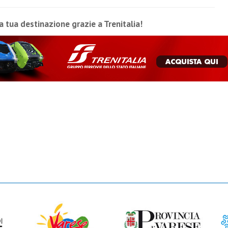
la tua destinazione grazie a Trenitalia!