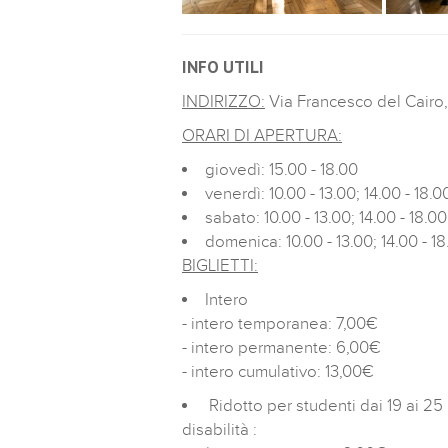
INFO UTILI
INDIRIZZO:
Via Francesco del Cairo,
ORARI DI APERTURA:
giovedì: 15.00 - 18.00
venerdì: 10.00 - 13.00; 14.00 - 18.0
sabato: 10.00 - 13.00; 14.00 - 18.00
domenica: 10.00 - 13.00; 14.00 - 1
BIGLIETTI:
Intero
- intero temporanea: 7,00€
- intero permanente: 6,00€
- intero cumulativo: 13,00€
Ridotto per studenti dai 19 ai 2
disabilità :