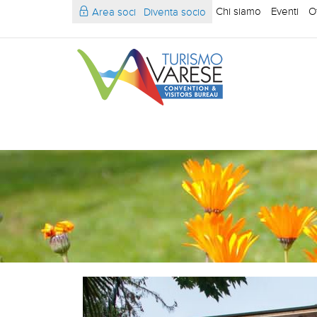
Chi siamo
Eventi
O
Area soci
Diventa socio