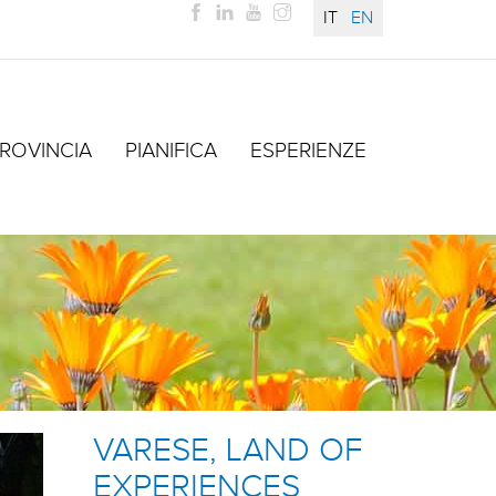
IT
EN
ROVINCIA
PIANIFICA
ESPERIENZE
VARESE, LAND OF
EXPERIENCES