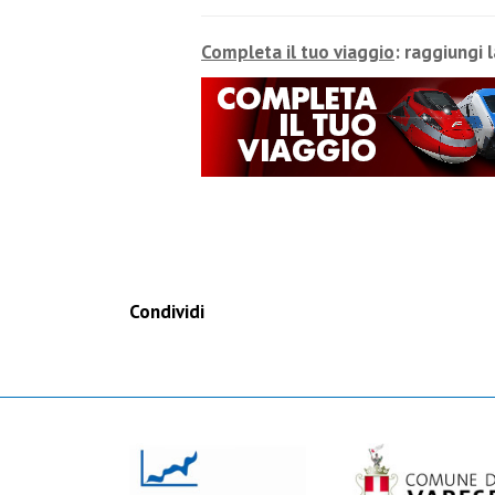
Completa il tuo viaggio
: raggiungi 
Condividi