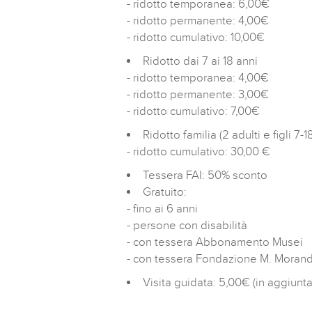
- ridotto temporanea: 6,00€
- ridotto permanente: 4,00€
- ridotto cumulativo: 10,00€
Ridotto dai 7 ai 18 anni
- ridotto temporanea: 4,00€
- ridotto permanente: 3,00€
- ridotto cumulativo: 7,00€
Ridotto familia (2 adulti e figli 7-1
- ridotto cumulativo: 30,00 €
Tessera FAI: 50% sconto
Gratuito:
- fino ai 6 anni
- persone con disabilità
- con tessera Abbonamento Musei
- con tessera Fondazione M. Morand
Visita guidata: 5,00€ (in aggiunta