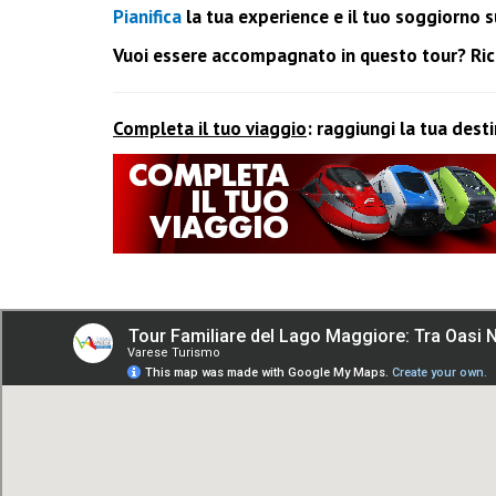
Pianifica
la tua experience e il tuo soggiorno su
Vuoi essere accompagnato in questo tour? Richi
Completa il tuo viaggio
: raggiungi la tua dest