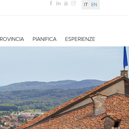
IT
EN
ROVINCIA
PIANIFICA
ESPERIENZE