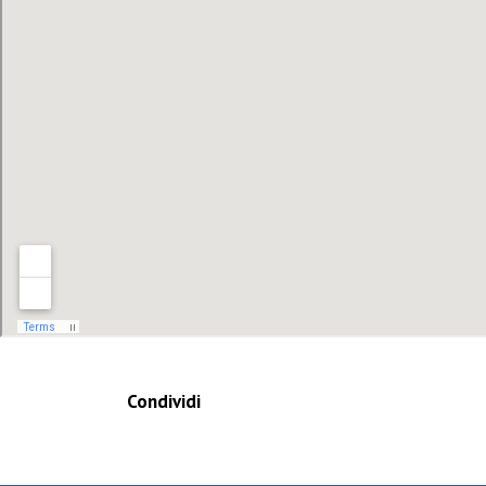
Condividi