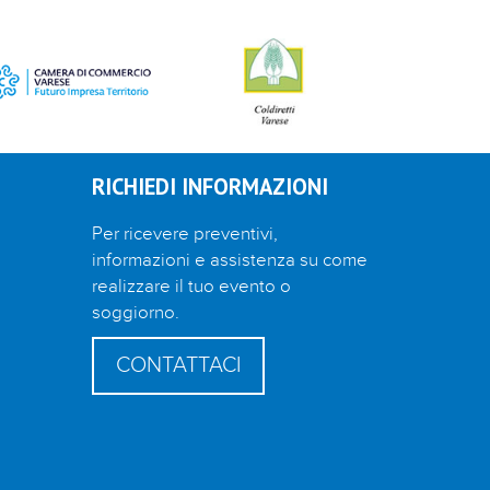
RICHIEDI INFORMAZIONI
Per ricevere preventivi,
informazioni e assistenza su come
realizzare il tuo evento o
soggiorno.
CONTATTACI