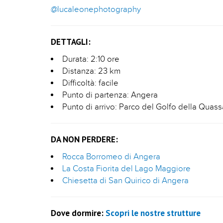
@lucaleonephotography
DETTAGLI:
Durata: 2:10 ore
Distanza: 23 km
Difficoltà: facile
Punto di partenza: Angera
Punto di arrivo: Parco del Golfo della Quass
DA NON PERDERE:
Rocca Borromeo di Angera
La Costa Fiorita del Lago Maggiore
Chiesetta di San Quirico di Angera
Dove dormire:
Scopri le nostre strutture