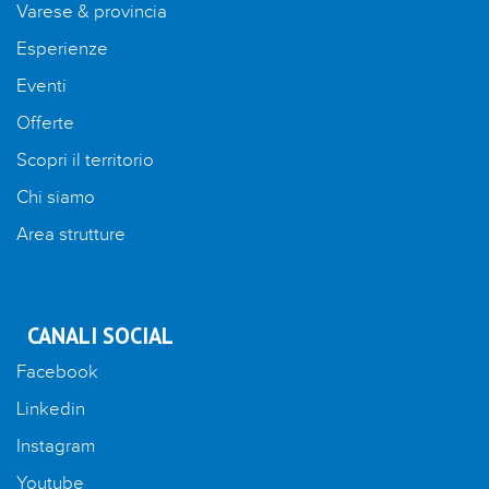
Varese & provincia
Esperienze
Eventi
Offerte
Scopri il territorio
Chi siamo
Area strutture
CANALI SOCIAL
Facebook
Linkedin
Instagram
Youtube