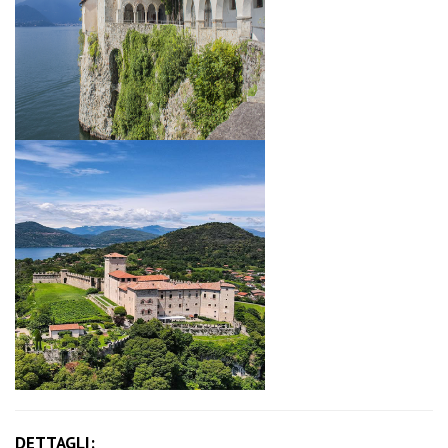
DETTAGLI: