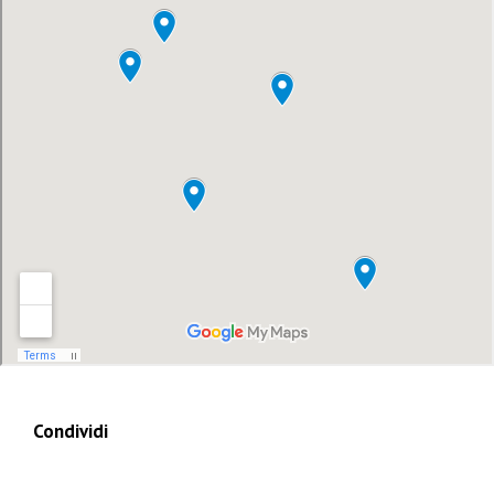
Condividi