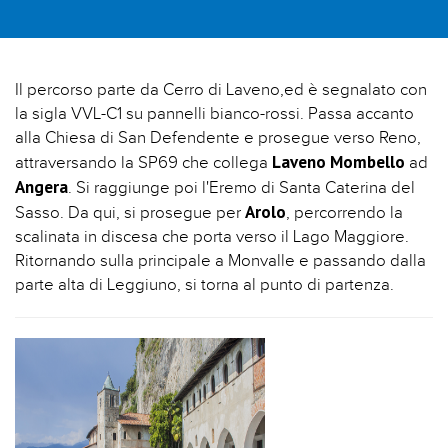
Il percorso parte da Cerro di Laveno,ed è segnalato con
la sigla VVL-C1 su pannelli bianco-rossi. Passa accanto
alla Chiesa di San Defendente e prosegue verso Reno,
Laveno Mombello
attraversando la SP69 che collega
ad
Angera
. Si raggiunge poi l'Eremo di Santa Caterina del
Arolo
Sasso. Da qui, si prosegue per
, percorrendo la
scalinata in discesa che porta verso il Lago Maggiore.
Ritornando sulla principale a Monvalle e passando dalla
parte alta di Leggiuno, si torna al punto di partenza.