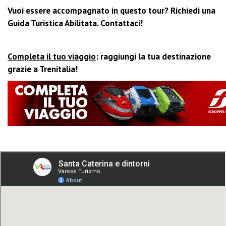
Vuoi essere accompagnato in questo tour? Richiedi una
Guida Turistica Abilitata. Contattaci!
Completa il tuo viaggio
: raggiungi la tua destinazione
grazie a Trenitalia!