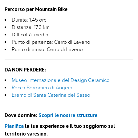
Percorso per Mountain Bike
Durata: 1.45 ore
Distanza: 17.3 km
Difficoltà: media
Punto di partenza: Cerro di Laveno
Punto di arrivo: Cerro di Laveno
DA NON PERDERE:
Museo Internazionale del Design Ceramico
Rocca Borromeo di Angera
Eremo di Santa Caterina del Sasso
Dove dormire:
Scopri le nostre strutture
Pianifica
la tua experience e il tuo soggiorno sul
territorio varesino.