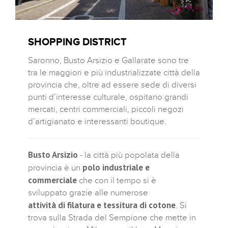
SHOPPING DISTRICT
Saronno, Busto Arsizio e Gallarate sono tre
tra le maggiori e più industrializzate città della
provincia che, oltre ad essere sede di diversi
punti d’interesse culturale, ospitano grandi
mercati, centri commerciali, piccoli negozi
d’artigianato e interessanti boutique.
Busto Arsizio
- la città più popolata della
polo industriale e
provincia è un
commerciale
che con il tempo si è
sviluppato grazie alle numerose
attività di filatura e tessitura di cotone
. Si
trova sulla Strada del Sempione che mette in