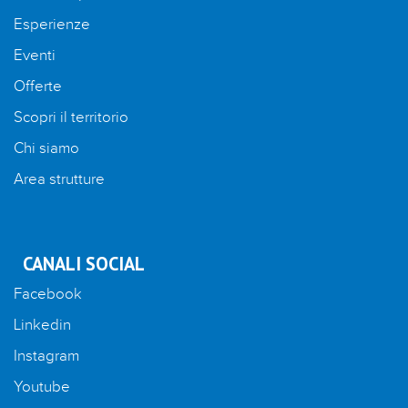
Esperienze
Eventi
Offerte
Scopri il territorio
Chi siamo
Area strutture
CANALI SOCIAL
Facebook
Linkedin
Instagram
Youtube