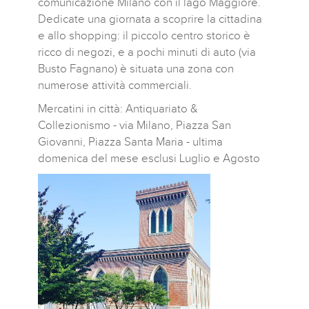
comunicazione Milano con il lago Maggiore.
Dedicate una giornata a scoprire la cittadina
e allo shopping: il piccolo centro storico è
ricco di negozi, e a pochi minuti di auto (via
Busto Fagnano) è situata una zona con
numerose attività commerciali.
Mercatini in città: Antiquariato &
Collezionismo - via Milano, Piazza San
Giovanni, Piazza Santa Maria - ultima
domenica del mese esclusi Luglio e Agosto