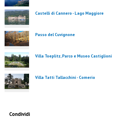
Castelli di Cannero - Lago Maggiore
Passo del Cuvignone
Villa Toeplitz, Parco e Museo Castiglioni
Villa Tatti Tallacchini - Comerio
Condividi