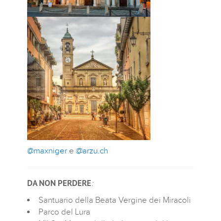
@maxniger
e
@arzu.ch
DA NON PERDERE
:
Santuario della Beata Vergine dei Miracoli
Parco del Lura