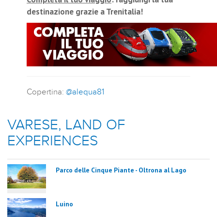
destinazione grazie a Trenitalia!
Copertina:
@alequa81
VARESE, LAND OF
EXPERIENCES
Parco delle Cinque Piante - Oltrona al Lago
Luino