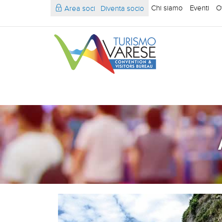
Chi siamo
Eventi
O
Area soci
Diventa socio