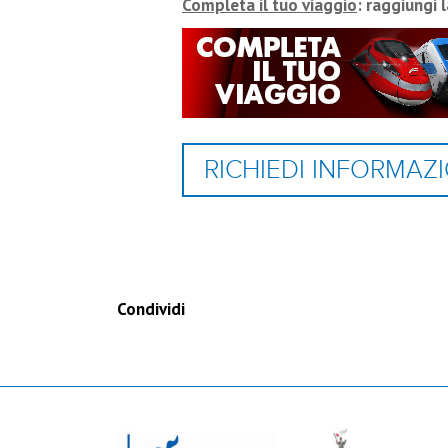
Completa il tuo viaggio
: raggiungi 
RICHIEDI INFORMAZI
Condividi