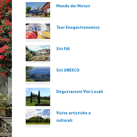
Mondo dei Motori
Tour Enogastronomico
Siti FAI
Siti UNESCO
Degustazioni Vini Locali
Visite artistiche e
culturali