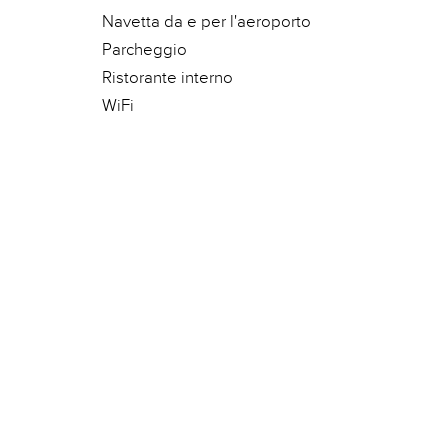
Navetta da e per l'aeroporto
Parcheggio
Ristorante interno
WiFi