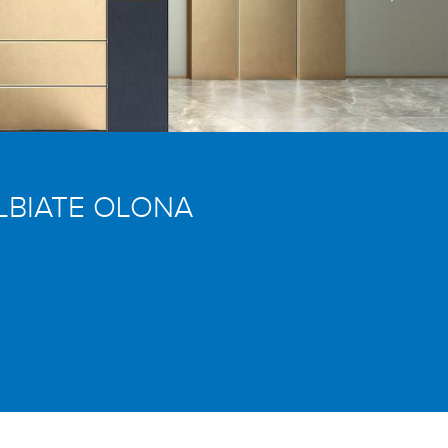
LBIATE OLONA