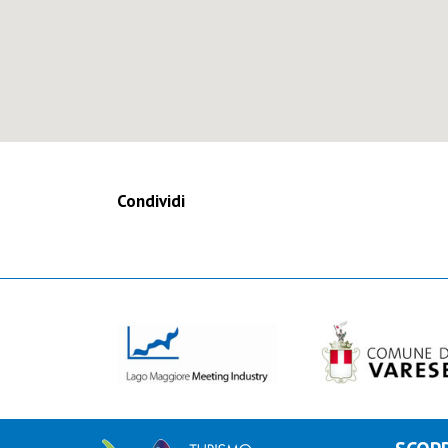
Condividi