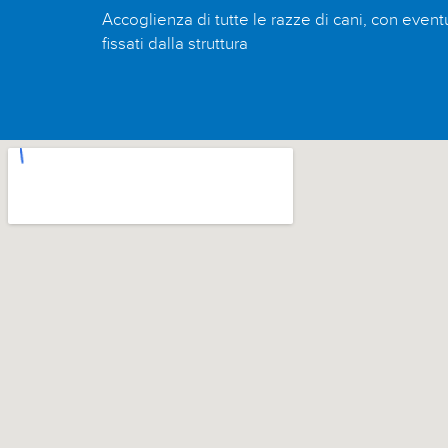
Accoglienza di tutte le razze di cani, con eventu
fissati dalla struttura