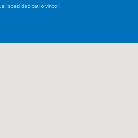
ali spazi dedicati o vincoli