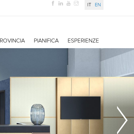
IT
EN
ROVINCIA
PIANIFICA
ESPERIENZE