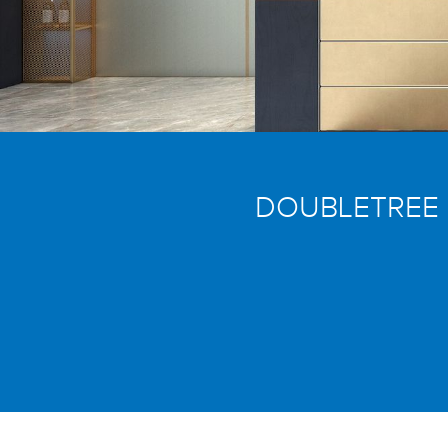
DOUBLETREE 