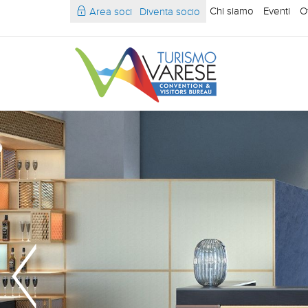
Chi siamo
Eventi
O
Area soci
Diventa socio