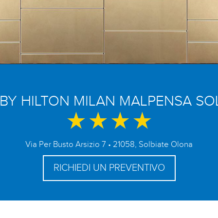
BY HILTON MILAN MALPENSA SO
Via Per Busto Arsizio 7 • 21058, Solbiate Olona
RICHIEDI UN PREVENTIVO