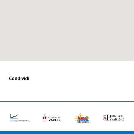
Condividi