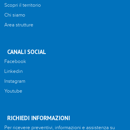
Scopri il territorio
Chi siamo
Area strutture
CANALI SOCIAL
Facebook
Linkedin
Instagram
Youtube
RICHIEDI INFORMAZIONI
Per ricevere preventivi, informazioni e assistenza su