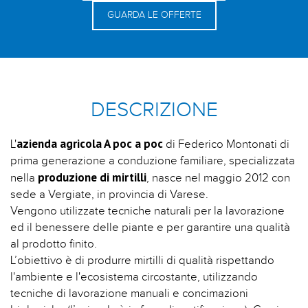
GUARDA LE OFFERTE
DESCRIZIONE
azienda agricola A poc a poc
L'
di Federico Montonati di
prima generazione a conduzione familiare, specializzata
produzione di mirtilli
nella
, nasce nel maggio 2012 con
sede a Vergiate, in provincia di Varese.
Vengono utilizzate tecniche naturali per la lavorazione
ed il benessere delle piante e per garantire una qualità
al prodotto finito.
L’obiettivo è di produrre mirtilli di qualità rispettando
l'ambiente e l'ecosistema circostante, utilizzando
tecniche di lavorazione manuali e concimazioni