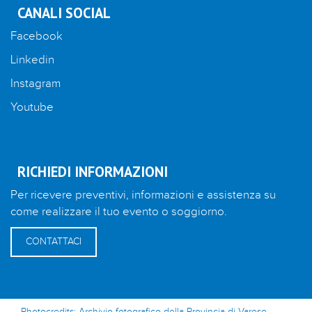
CANALI SOCIAL
Facebook
Linkedin
Instagram
Youtube
RICHIEDI INFORMAZIONI
Per ricevere preventivi, informazioni e assistenza su
come realizzare il tuo evento o soggiorno.
CONTATTACI
Photocredits: Archivio fotografico della Provincia di Varese-