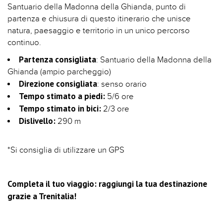
Santuario della Madonna della Ghianda, punto di
partenza e chiusura di questo itinerario che unisce
natura, paesaggio e territorio in un unico percorso
continuo.
Partenza consigliata
: Santuario della Madonna della
Ghianda (ampio parcheggio)
Direzione consigliata
: senso orario
Tempo stimato a piedi:
5/6 ore
Tempo stimato in bici:
2/3 ore
Dislivello:
290 m
*Si consiglia di utilizzare un GPS
Completa il tuo viaggio: raggiungi la tua destinazione
grazie a Trenitalia!