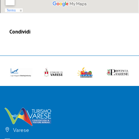
Condividi
Varese