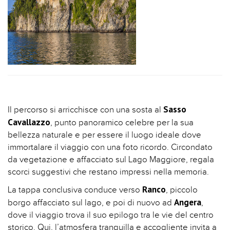
Sasso
Il percorso si arricchisce con una sosta al
Cavallazzo
, punto panoramico celebre per la sua
bellezza naturale e per essere il luogo ideale dove
immortalare il viaggio con una foto ricordo. Circondato
da vegetazione e affacciato sul Lago Maggiore, regala
scorci suggestivi che restano impressi nella memoria.
Ranco
La tappa conclusiva conduce verso
, piccolo
Angera
borgo affacciato sul lago, e poi di nuovo ad
,
dove il viaggio trova il suo epilogo tra le vie del centro
storico. Qui, l’atmosfera tranquilla e accogliente invita a