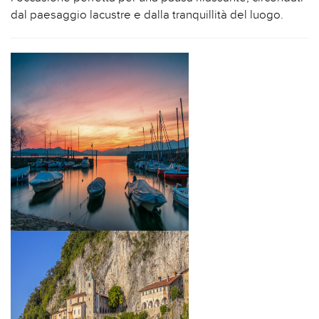
dal paesaggio lacustre e dalla tranquillità del luogo.