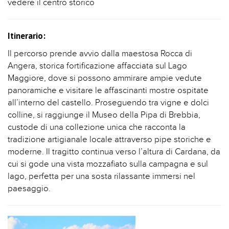
vedere il centro storico
Itinerario:
Il percorso prende avvio dalla maestosa Rocca di
Angera, storica fortificazione affacciata sul Lago
Maggiore, dove si possono ammirare ampie vedute
panoramiche e visitare le affascinanti mostre ospitate
all’interno del castello. Proseguendo tra vigne e dolci
colline, si raggiunge il Museo della Pipa di Brebbia,
custode di una collezione unica che racconta la
tradizione artigianale locale attraverso pipe storiche e
moderne. Il tragitto continua verso l’altura di Cardana, da
cui si gode una vista mozzafiato sulla campagna e sul
lago, perfetta per una sosta rilassante immersi nel
paesaggio.