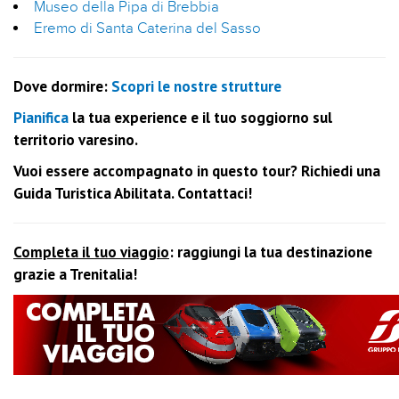
Museo della Pipa di Brebbia
Eremo di Santa Caterina del Sasso
Dove dormire:
Scopri le nostre strutture
Pianifica
la tua experience e il tuo soggiorno sul
territorio varesino.
Vuoi essere accompagnato in questo tour? Richiedi una
Guida Turistica Abilitata. Contattaci!
Completa il tuo viaggio
: raggiungi la tua destinazione
grazie a Trenitalia!