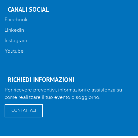
CANALI SOCIAL
Facebook
Linkedin
Instagram
Youtube
RICHIEDI INFORMAZIONI
Per ricevere preventivi, informazioni e assistenza su
come realizzare il tuo evento o soggiorno.
CONTATTACI