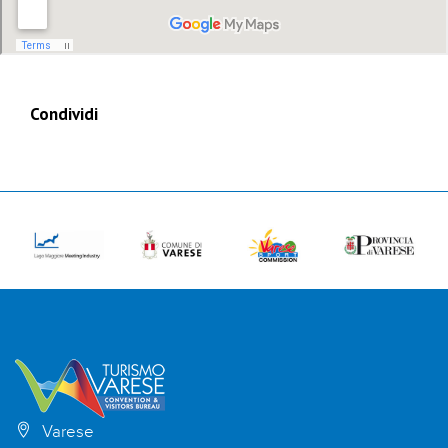
Condividi
Varese