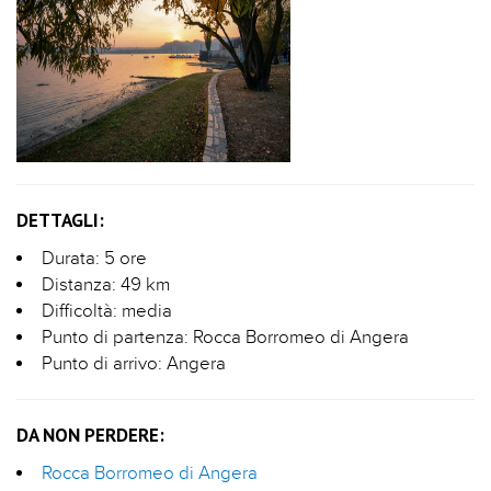
DETTAGLI:
Durata: 5 ore
Distanza: 49 km
Difficoltà: media
Punto di partenza: Rocca Borromeo di Angera
Punto di arrivo: Angera
DA NON PERDERE:
Rocca Borromeo di Angera