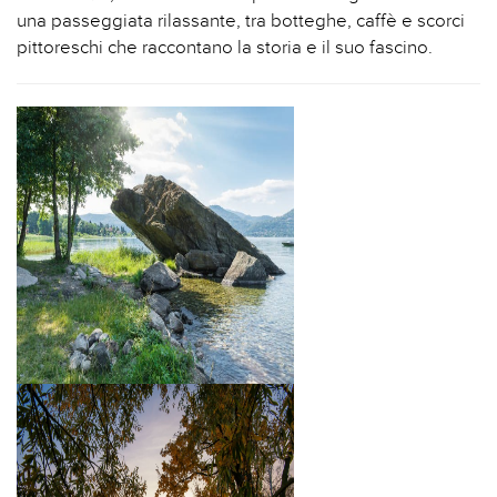
una passeggiata rilassante, tra botteghe, caffè e scorci
pittoreschi che raccontano la storia e il suo fascino.