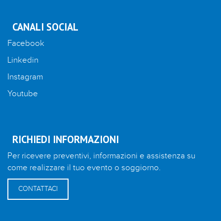
CANALI SOCIAL
Facebook
Linkedin
Instagram
Youtube
RICHIEDI INFORMAZIONI
Per ricevere preventivi, informazioni e assistenza su
come realizzare il tuo evento o soggiorno.
CONTATTACI