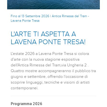
Fino al 13 Settembre 2026 | Antica Rimessa del Tram -
Lavena Ponte Tresa
L'ARTE TI ASPETTA A
LAVENA PONTE TRESA!
L'estate 2026 a Lavena Ponte Tresa si colora
d'arte con la nuova stagione espositiva
dell'Antica Rimessa del Tram,via Ungheria 2 .
Quattro mostre accompagneranno il pubblico tra
giugno e settembre, offrendo l'occasione di
scoprire linguaggi, tecniche e visioni di artisti
contemporanei.
Programma 2026