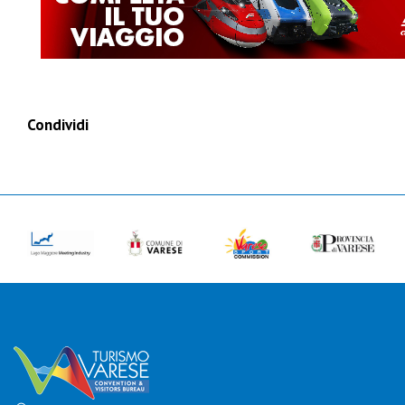
Condividi