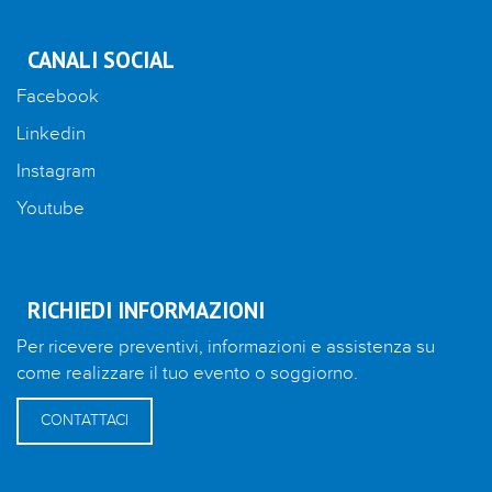
CANALI SOCIAL
Facebook
Linkedin
Instagram
Youtube
RICHIEDI INFORMAZIONI
Per ricevere preventivi, informazioni e assistenza su
come realizzare il tuo evento o soggiorno.
CONTATTACI