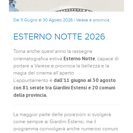
Dal 11 Giugno al 30 Agosto 2026 | Varese e provincia
ESTERNO NOTTE 2026
Torna anche quest’anno la rassegna
Esterno Notte
cinematografica estiva
, capace di
portare a Varese e provincia la bellezza e la
magia del cinema all’aperto.
dall’11 giugno al 30 agosto
L’appuntamento è
con 81 serate tra Giardini Estensi e 20 comuni
della provincia.
La maggior parte delle proiezioni si svolgerà
come sempre ai Giardini Estensi, ma il
programma coinvolgerà anche numerosi comuni