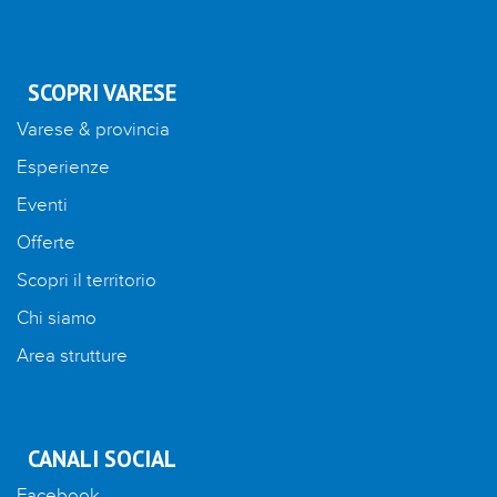
SCOPRI VARESE
Varese & provincia
Esperienze
Eventi
Offerte
Scopri il territorio
Chi siamo
Area strutture
CANALI SOCIAL
Facebook