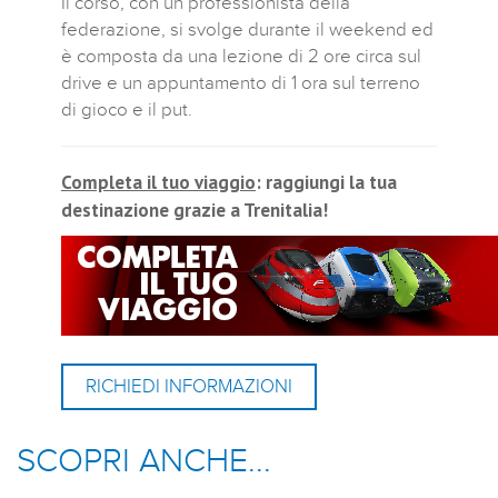
Il corso, con un professionista della
federazione, si svolge durante il weekend ed
è composta da una lezione di 2 ore circa sul
drive e un appuntamento di 1 ora sul terreno
di gioco e il put.
Completa il tuo viaggio
: raggiungi la tua
destinazione grazie a Trenitalia!
RICHIEDI INFORMAZIONI
SCOPRI ANCHE...