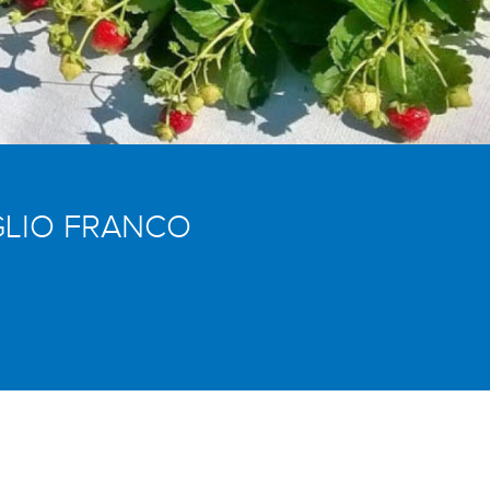
GLIO FRANCO