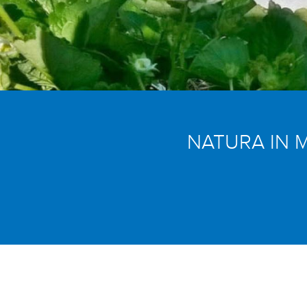
NATURA IN 