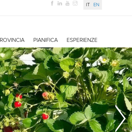
IT
EN
ROVINCIA
PIANIFICA
ESPERIENZE