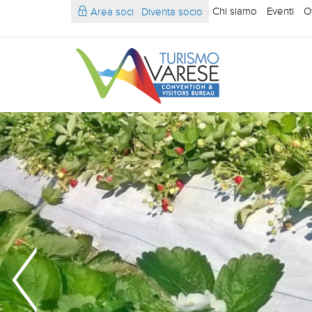
Chi siamo
Eventi
O
Area soci
Diventa socio