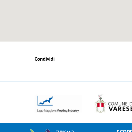
Condividi