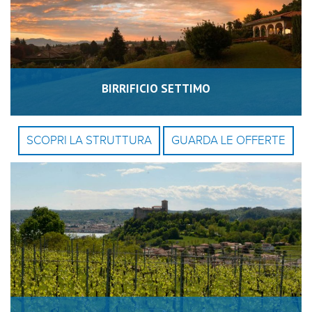
BIRRIFICIO SETTIMO
SCOPRI LA STRUTTURA
GUARDA LE OFFERTE