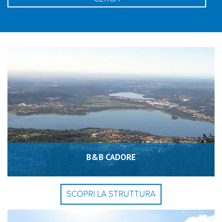
B&B CADORE
SCOPRI LA STRUTTURA