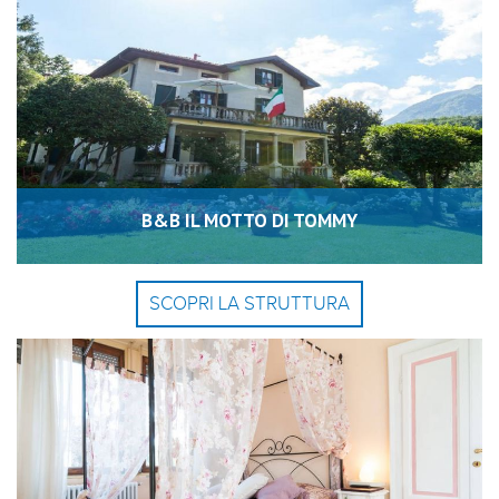
B&B IL MOTTO DI TOMMY
SCOPRI LA STRUTTURA