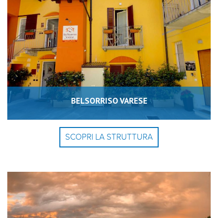
BELSORRISO VARESE
SCOPRI LA STRUTTURA