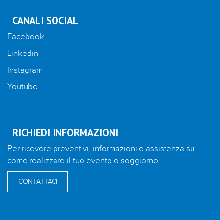
CANALI SOCIAL
Facebook
Linkedin
Instagram
Youtube
RICHIEDI INFORMAZIONI
Per ricevere preventivi, informazioni e assistenza su
come realizzare il tuo evento o soggiorno.
CONTATTACI