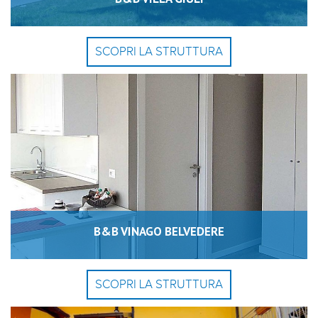
SCOPRI LA STRUTTURA
B&B VINAGO BELVEDERE
SCOPRI LA STRUTTURA