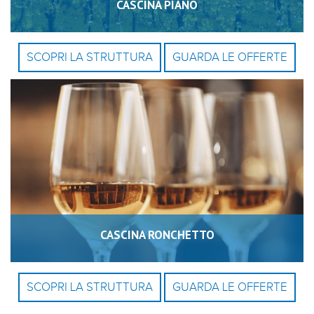
CASCINA PIANO
SCOPRI LA STRUTTURA
GUARDA LE OFFERTE
CASCINA RONCHETTO
SCOPRI LA STRUTTURA
GUARDA LE OFFERTE