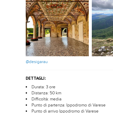
@desigarau
DETTAGLI:
Durata: 3 ore
Distanza: 50 km
Difficoltà: media
Punto di partenza: Ippodromo di Varese
Punto di arrivo Ippodromo di Varese