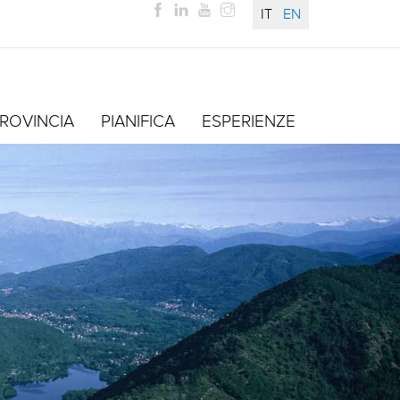
IT
EN
ROVINCIA
PIANIFICA
ESPERIENZE