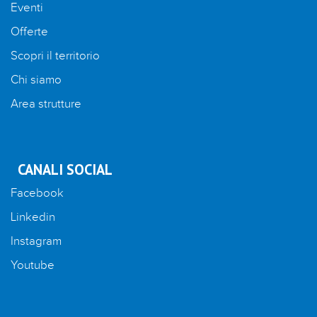
Eventi
Offerte
Scopri il territorio
Chi siamo
Area strutture
CANALI SOCIAL
Facebook
Linkedin
Instagram
Youtube