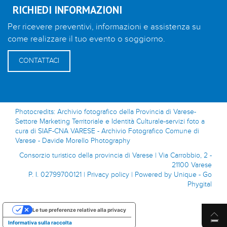
RICHIEDI INFORMAZIONI
Per ricevere preventivi, informazioni e assistenza su
come realizzare il tuo evento o soggiorno.
CONTATTACI
Photocredits: Archivio fotografico della Provincia di Varese-
Settore Marketing Territoriale e Identità Culturale-servizi foto a
cura di SIAF-CNA VARESE - Archivio Fotografico Comune di
Varese - Davide Morello Photography
Consorzio turistico della provincia di Varese | Via Carrobbio, 2 -
21100 Varese
P. I. 02799700121 |
Privacy policy
|
Powered by Unique - Go
Phygital
Le tue preferenze relative alla privacy
Informativa sulla raccolta