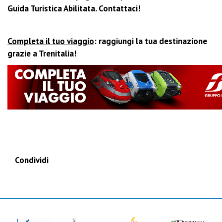
Guida Turistica Abilitata. Contattaci!
Completa il tuo viaggio
: raggiungi la tua destinazione
grazie a Trenitalia!
Condividi