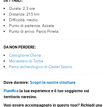
DETTAGLI:
Durata: 2.3 ore
Distanza: 21.5 km
Difficoltà: medio
Punto di partenza: Azzate
Punto di arrivo: Parco Pineta
DA NON PERDERE:
Castiglione Olona
Monastero di Torba
Parco archeologico di Castel Seprio
Dove dormire:
Scopri le nostre strutture
Pianifica
la tua experience e il tuo soggiorno sul
territorio varesino.
Vuoi essere accompagnato in questo tour? Richiedi una