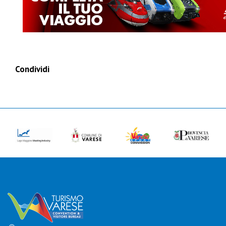
Condividi