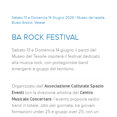
Sabato 13 e Domenica 14 Giugno 2026 | Museo del tessile,
Busto Arsizio, Varese
BA ROCK FESTIVAL
Sabato 13 e Domenica 14 giugno il parco del
Museo del Tessile ospiterà il festival dedicato
alla musica rock, con protagoniste band
emergenti e gruppi del territorio.
Associazione Culturale Spazio
Organizzato dall’
Eventi
Centro
con la direzione artistica del
Musicale Concertare
, l’evento proporrà sedici
band in totale, otto per giornata, tra giovani
formazioni under 25 e gruppi over 25, con un