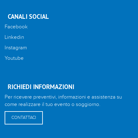
CANALI SOCIAL
Facebook
Linkedin
Instagram
Youtube
RICHIEDI INFORMAZIONI
Per ricevere preventivi, informazioni e assistenza su
come realizzare il tuo evento o soggiorno.
CONTATTACI