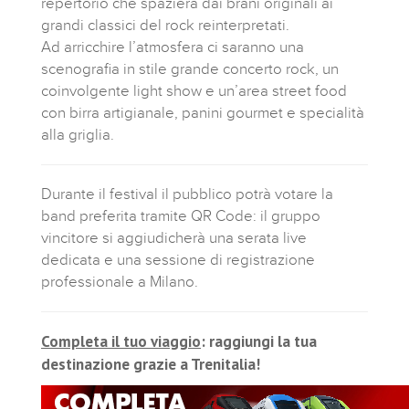
repertorio che spazierà dai brani originali ai
grandi classici del rock reinterpretati.
Ad arricchire l’atmosfera ci saranno una
scenografia in stile grande concerto rock, un
coinvolgente light show e un’area street food
con birra artigianale, panini gourmet e specialità
alla griglia.
Durante il festival il pubblico potrà votare la
band preferita tramite QR Code: il gruppo
vincitore si aggiudicherà una serata live
dedicata e una sessione di registrazione
professionale a Milano.
Completa il tuo viaggio
: raggiungi la tua
destinazione grazie a Trenitalia!