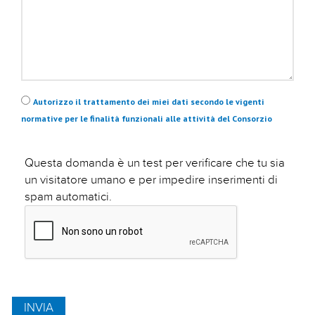
Privacy
*
Autorizzo il trattamento dei miei dati secondo le vigenti
normative per le finalità funzionali alle attività del Consorzio
Questa domanda è un test per verificare che tu sia
un visitatore umano e per impedire inserimenti di
spam automatici.