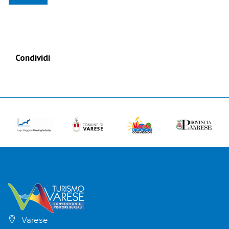
Condividi
Varese