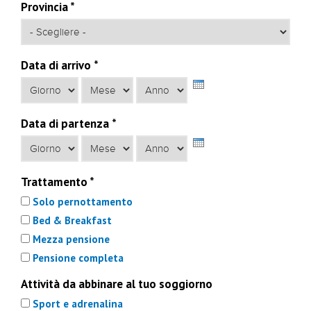
Provincia
*
Data di arrivo
*
Giorno
Mese
Anno
Data di partenza
*
Giorno
Mese
Anno
Trattamento
*
Solo pernottamento
Bed & Breakfast
Mezza pensione
Pensione completa
Attività da abbinare al tuo soggiorno
Sport e adrenalina