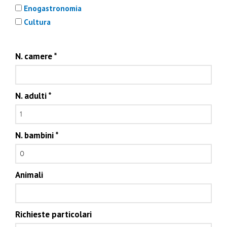
Enogastronomia
Cultura
N. camere
*
N. adulti
*
N. bambini
*
Animali
Richieste particolari