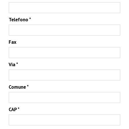
Telefono
*
Fax
Via
*
Comune
*
CAP
*