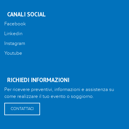
CANALI SOCIAL
Facebook
Linkedin
Instagram
Youtube
RICHIEDI INFORMAZIONI
Per ricevere preventivi, informazioni e assistenza su
come realizzare il tuo evento o soggiorno.
CONTATTACI