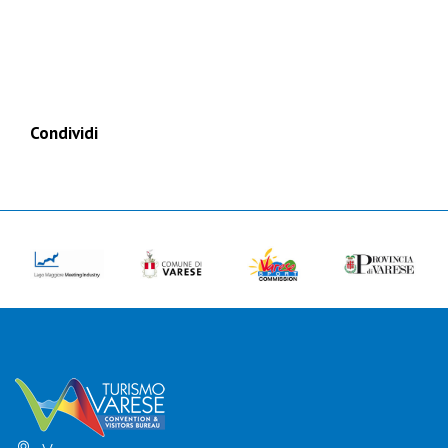
Condividi