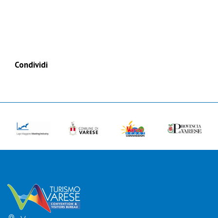
Condividi