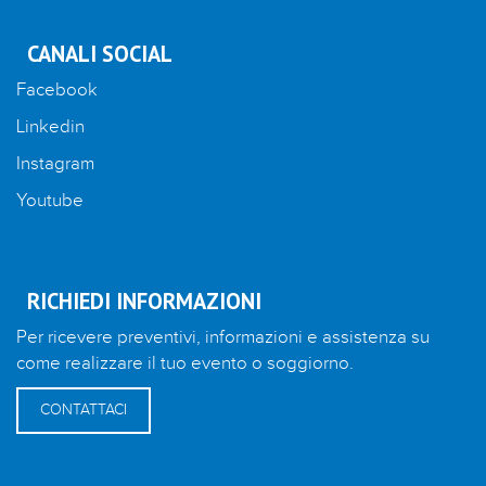
CANALI SOCIAL
Facebook
Linkedin
Instagram
Youtube
RICHIEDI INFORMAZIONI
Per ricevere preventivi, informazioni e assistenza su
come realizzare il tuo evento o soggiorno.
CONTATTACI