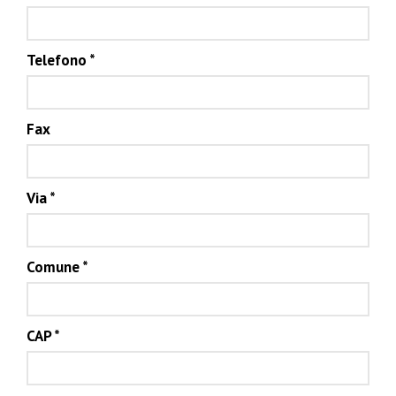
Telefono
*
Fax
Via
*
Comune
*
CAP
*