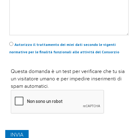
Privacy
*
Autorizzo il trattamento dei miei dati secondo le vigenti
normative per le finalità funzionali alle attività del Consorzio
Questa domanda è un test per verificare che tu sia
un visitatore umano e per impedire inserimenti di
spam automatici.