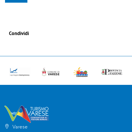
Condividi
Varese