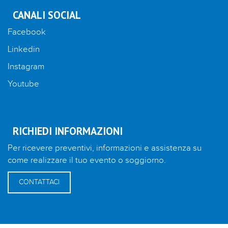
CANALI SOCIAL
Facebook
Linkedin
Instagram
Youtube
RICHIEDI INFORMAZIONI
Per ricevere preventivi, informazioni e assistenza su
come realizzare il tuo evento o soggiorno.
CONTATTACI