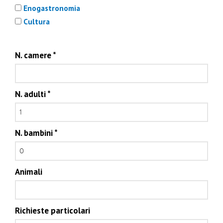
Enogastronomia
Cultura
N. camere
*
N. adulti
*
N. bambini
*
Animali
Richieste particolari