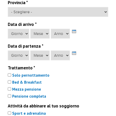
Provincia
*
Data di arrivo
*
Giorno
Mese
Anno
Data di partenza
*
Giorno
Mese
Anno
Trattamento
*
Solo pernottamento
Bed & Breakfast
Mezza pensione
Pensione completa
Attività da abbinare al tuo soggiorno
Sport e adrenalina