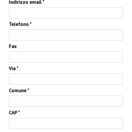
Indirizzo email
*
Telefono
*
Fax
Via
*
Comune
*
CAP
*