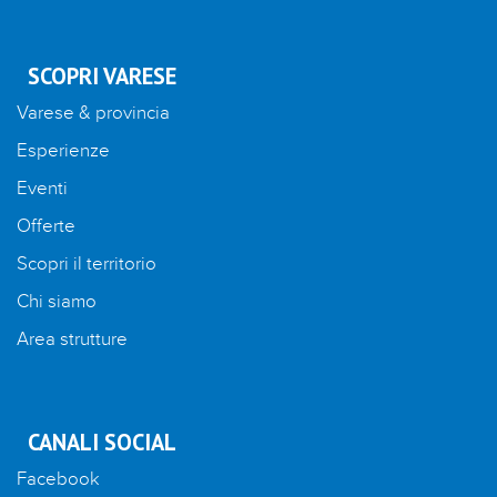
SCOPRI VARESE
Varese & provincia
Esperienze
Eventi
Offerte
Scopri il territorio
Chi siamo
Area strutture
CANALI SOCIAL
Facebook